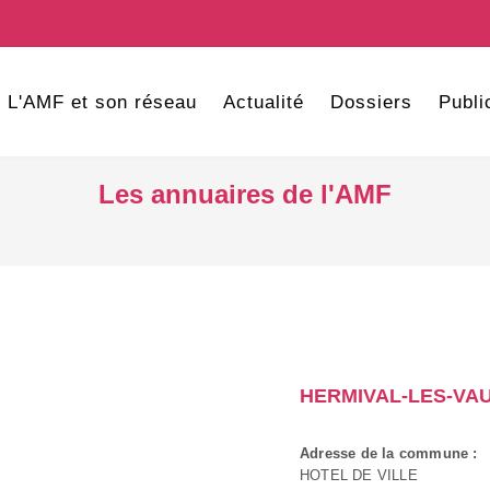
L'AMF et son réseau
Actualité
Dossiers
Publi
Les annuaires de l'AMF
HERMIVAL-LES-VA
Adresse de la commune :
HOTEL DE VILLE