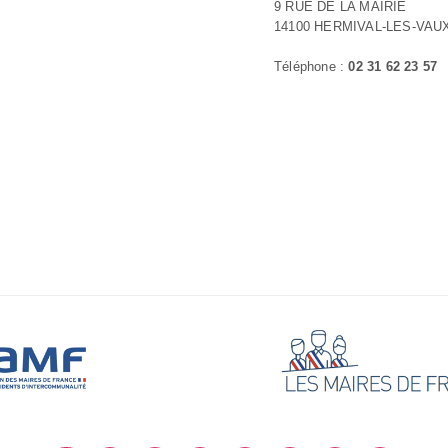
9 RUE DE LA MAIRIE
14100 HERMIVAL-LES-VAU
Téléphone :
02 31 62 23 57