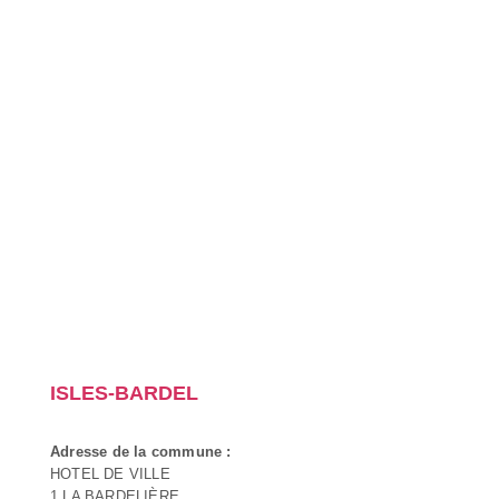
ISLES-BARDEL
Adresse de la commune :
HOTEL DE VILLE
1 LA BARDELIÈRE