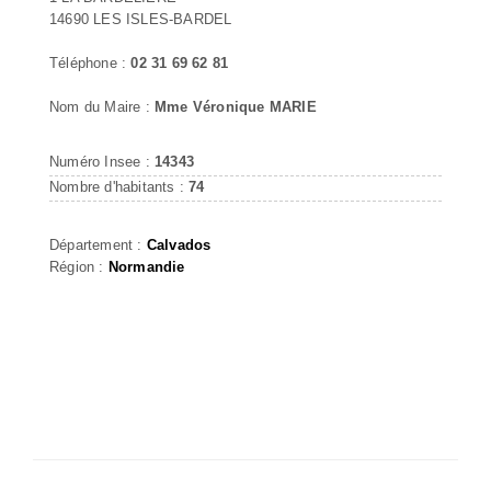
14690 LES ISLES-BARDEL
Téléphone :
02 31 69 62 81
Nom du Maire :
Mme Véronique MARIE
Numéro Insee :
14343
Nombre d'habitants :
74
Département :
Calvados
Région :
Normandie