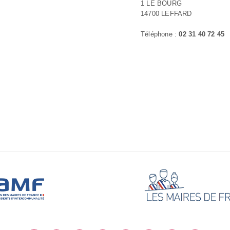
1 LE BOURG
14700 LEFFARD
Téléphone :
02 31 40 72 45