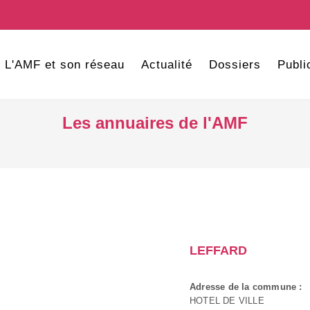
L'AMF et son réseau
Actualité
Dossiers
Publi
Les annuaires de l'AMF
LEFFARD
Adresse de la commune :
HOTEL DE VILLE