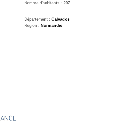
Nombre d'habitants :
207
Département :
Calvados
Région :
Normandie