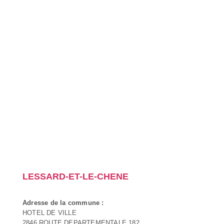
LESSARD-ET-LE-CHENE
Adresse de la commune :
HOTEL DE VILLE
2846 ROUTE DEPARTEMENTALE 182