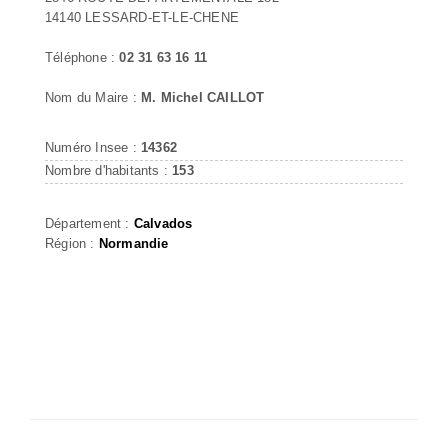
14140 LESSARD-ET-LE-CHENE
Téléphone :
02 31 63 16 11
Nom du Maire :
M. Michel CAILLOT
Numéro Insee :
14362
Nombre d'habitants :
153
Département :
Calvados
Région :
Normandie