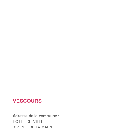
VESCOURS
Adresse de la commune :
HOTEL DE VILLE
317 RUE DE LA MAIRIE