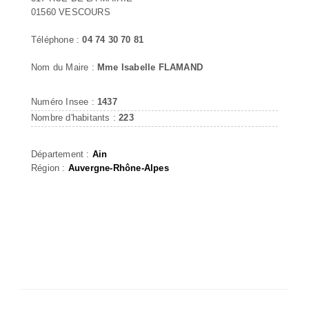
01560 VESCOURS
Téléphone :
04 74 30 70 81
Nom du Maire :
Mme Isabelle FLAMAND
Numéro Insee :
1437
Nombre d'habitants :
223
Département :
Ain
Région :
Auvergne-Rhône-Alpes