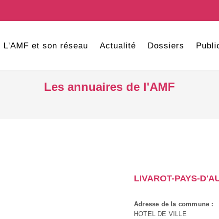
L'AMF et son réseau
Actualité
Dossiers
Publi
Les annuaires de l'AMF
LIVAROT-PAYS-D'A
Adresse de la commune :
HOTEL DE VILLE