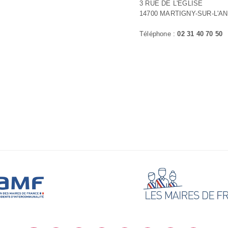
3 RUE DE L'EGLISE
14700 MARTIGNY-SUR-L'A
Téléphone :
02 31 40 70 50