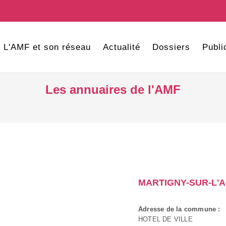
L'AMF et son réseau
Actualité
Dossiers
Publi
Les annuaires de l'AMF
MARTIGNY-SUR-L'
Adresse de la commune :
HOTEL DE VILLE