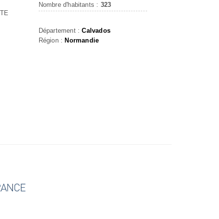
Nombre d'habitants :
323
NTE
Département :
Calvados
Région :
Normandie