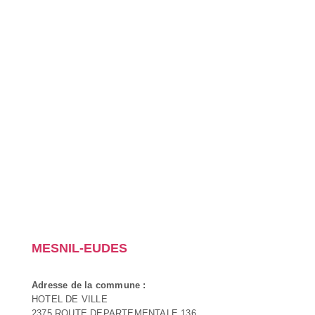
MESNIL-EUDES
Adresse de la commune :
HOTEL DE VILLE
2375 ROUTE DEPARTEMENTALE 136