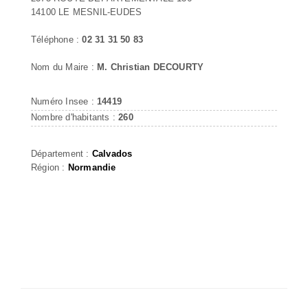
14100 LE MESNIL-EUDES
Téléphone :
02 31 31 50 83
Nom du Maire :
M. Christian DECOURTY
Numéro Insee :
14419
Nombre d'habitants :
260
Département :
Calvados
Région :
Normandie