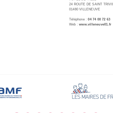
24 ROUTE DE SAINT TRIVI
01480 VILLENEUVE
Téléphone :
04 74 00 72 63
Web :
www.villeneuve01.fr