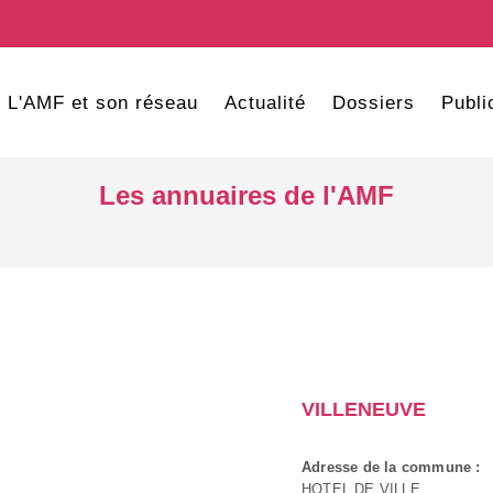
L'AMF et son réseau
Actualité
Dossiers
Publi
Les annuaires de l'AMF
VILLENEUVE
Adresse de la commune :
HOTEL DE VILLE