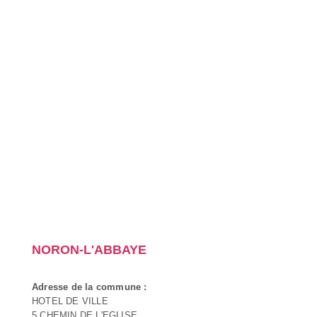
NORON-L'ABBAYE
Adresse de la commune :
HOTEL DE VILLE
5 CHEMIN DE L'EGLISE