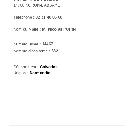
14700 NORON-L'ABBAYE
Téléphone :
02 31 40 06 60
Nom du Maire :
M. Nicolas PUPIN
Numéro Insee :
14467
Nombre d'habitants :
332
Département :
Calvados
Région :
Normandie