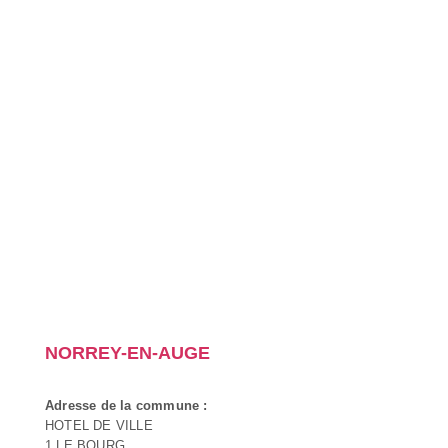
NORREY-EN-AUGE
Adresse de la commune :
HOTEL DE VILLE
1 LE BOURG