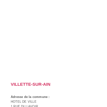
VILLETTE-SUR-AIN
Adresse de la commune :
HOTEL DE VILLE
1 RUE DU LAVOIR