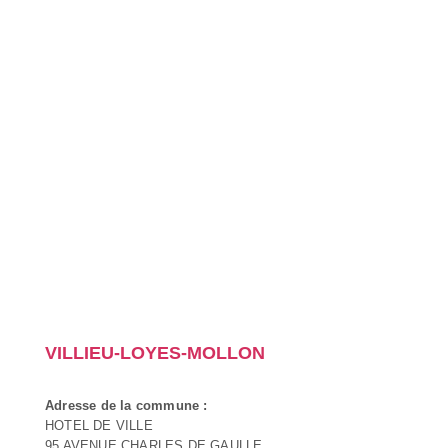
VILLIEU-LOYES-MOLLON
Adresse de la commune :
HOTEL DE VILLE
95 AVENUE CHARLES DE GAULLE