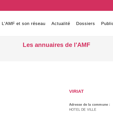
L'AMF et son réseau
Actualité
Dossiers
Publi
Les annuaires de l'AMF
VIRIAT
Adresse de la commune :
HOTEL DE VILLE