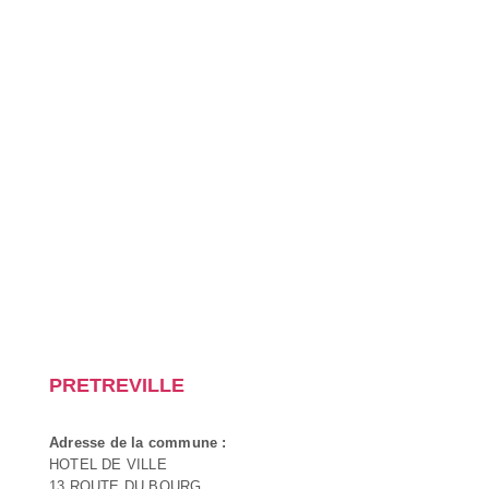
PRETREVILLE
Adresse de la commune :
HOTEL DE VILLE
13 ROUTE DU BOURG