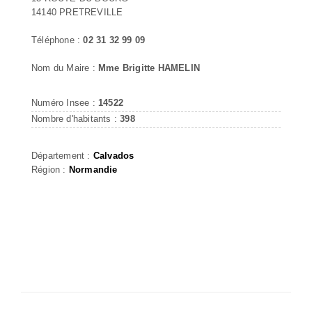
14140 PRETREVILLE
Téléphone :
02 31 32 99 09
Nom du Maire :
Mme Brigitte HAMELIN
Numéro Insee :
14522
Nombre d'habitants :
398
Département :
Calvados
Région :
Normandie