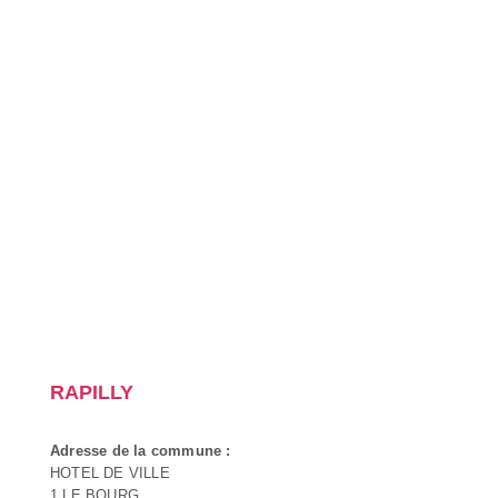
RAPILLY
Adresse de la commune :
HOTEL DE VILLE
1 LE BOURG