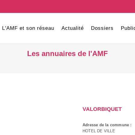
L'AMF et son réseau
Actualité
Dossiers
Publi
Les annuaires de l'AMF
VALORBIQUET
Adresse de la commune :
HOTEL DE VILLE