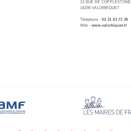
13 RUE DE COPPLESTONE
14290 VALORBIQUET
Téléphone :
02 31 63 73 38
Web :
www.valorbiquet.fr