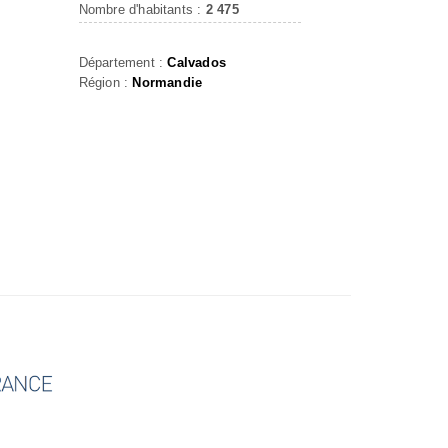
Nombre d'habitants :
2 475
Département :
Calvados
Région :
Normandie