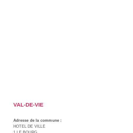
VAL-DE-VIE
Adresse de la commune :
HOTEL DE VILLE
1 LE BOURG