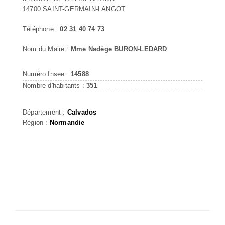
14700 SAINT-GERMAIN-LANGOT
Téléphone :
02 31 40 74 73
Nom du Maire :
Mme Nadège BURON-LEDARD
Numéro Insee :
14588
Nombre d'habitants :
351
Département :
Calvados
Région :
Normandie