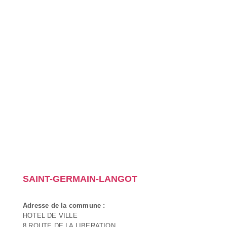
SAINT-GERMAIN-LANGOT
Adresse de la commune :
HOTEL DE VILLE
8 ROUTE DE LA LIBERATION