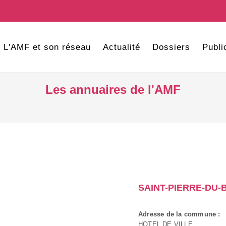
L'AMF et son réseau
Actualité
Dossiers
Publi
Les annuaires de l'AMF
SAINT-PIERRE-DU-
Adresse de la commune :
HOTEL DE VILLE