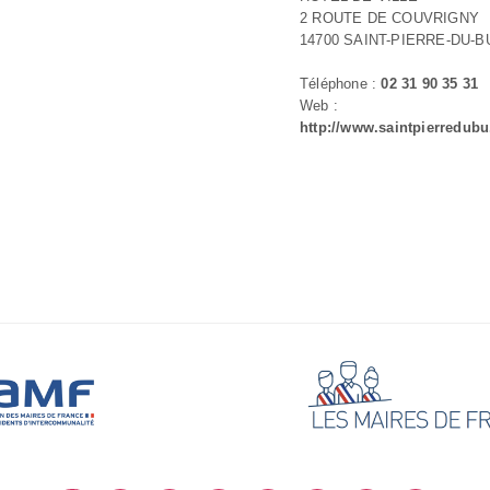
2 ROUTE DE COUVRIGNY
14700 SAINT-PIERRE-DU-B
Téléphone :
02 31 90 35 31
Web :
http://www.saintpierredubu.