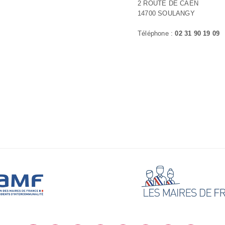
2 ROUTE DE CAEN
14700 SOULANGY
Téléphone :
02 31 90 19 09