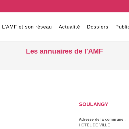
L'AMF et son réseau
Actualité
Dossiers
Publi
Les annuaires de l'AMF
SOULANGY
Adresse de la commune :
HOTEL DE VILLE