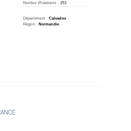
Nombre d'habitants :
253
Département :
Calvados
Région :
Normandie