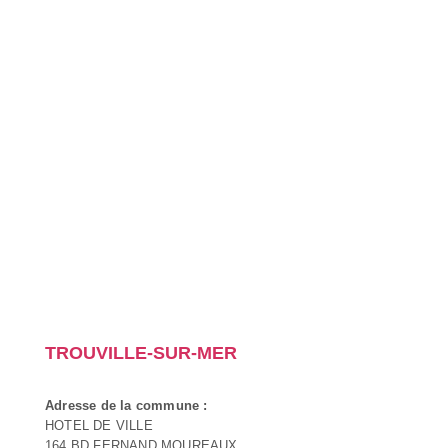
TROUVILLE-SUR-MER
Adresse de la commune :
HOTEL DE VILLE
164 BD FERNAND MOUREAUX