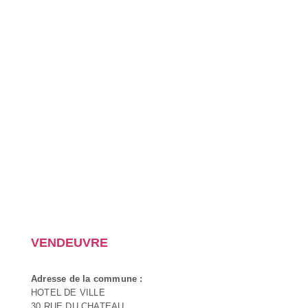
VENDEUVRE
Adresse de la commune :
HOTEL DE VILLE
30 RUE DU CHATEAU