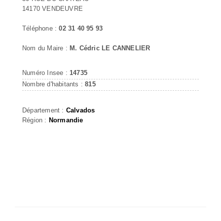
14170 VENDEUVRE
Téléphone :
02 31 40 95 93
Nom du Maire :
M. Cédric LE CANNELIER
Numéro Insee :
14735
Nombre d'habitants :
815
Département :
Calvados
Région :
Normandie