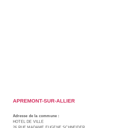
APREMONT-SUR-ALLIER
Adresse de la commune :
HOTEL DE VILLE
26 RUE MADAME EUGENE SCHNEIDER