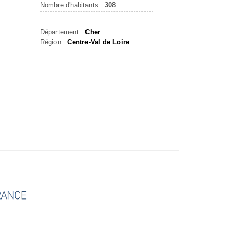
Nombre d'habitants :
308
Département :
Cher
Région :
Centre-Val de Loire