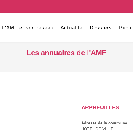
L'AMF et son réseau
Actualité
Dossiers
Publi
Les annuaires de l'AMF
ARPHEUILLES
Adresse de la commune :
HOTEL DE VILLE