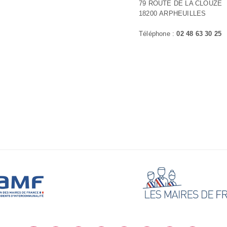
79 ROUTE DE LA CLOUZE
18200 ARPHEUILLES
Téléphone :
02 48 63 30 25