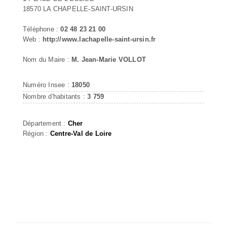
18570 LA CHAPELLE-SAINT-URSIN
Téléphone :
02 48 23 21 00
Web :
http://www.lachapelle-saint-ursin.fr
Nom du Maire :
M. Jean-Marie VOLLOT
Numéro Insee :
18050
Nombre d'habitants :
3 759
Département :
Cher
Région :
Centre-Val de Loire