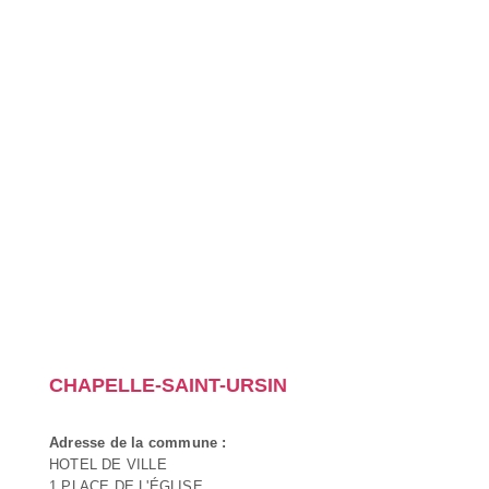
CHAPELLE-SAINT-URSIN
Adresse de la commune :
HOTEL DE VILLE
1 PLACE DE L'ÉGLISE