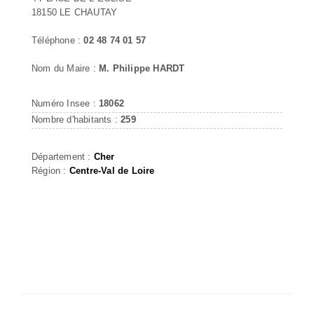
18150 LE CHAUTAY
Téléphone :
02 48 74 01 57
Nom du Maire :
M. Philippe HARDT
Numéro Insee :
18062
Nombre d'habitants :
259
Département :
Cher
Région :
Centre-Val de Loire