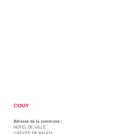
COUY
Adresse de la commune :
HOTEL DE VILLE
2 ROUTE DE BAUGY