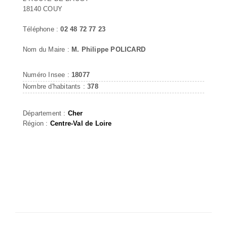
18140 COUY
Téléphone :
02 48 72 77 23
Nom du Maire :
M. Philippe POLICARD
Numéro Insee :
18077
Nombre d'habitants :
378
Département :
Cher
Région :
Centre-Val de Loire