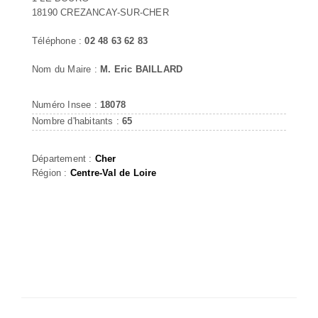
18190 CREZANCAY-SUR-CHER
Téléphone :
02 48 63 62 83
Nom du Maire :
M. Eric BAILLARD
Numéro Insee :
18078
Nombre d'habitants :
65
Département :
Cher
Région :
Centre-Val de Loire