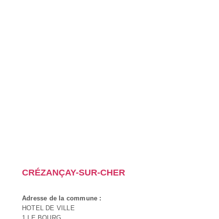
CRÉZANÇAY-SUR-CHER
Adresse de la commune :
HOTEL DE VILLE
1 LE BOURG