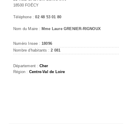
18500 FOËCY
Téléphone :
02 48 53 01 80
Nom du Maire :
Mme Laure GRENIER-RIGNOUX
Numéro Insee :
18096
Nombre d'habitants :
2 081
Département :
Cher
Région :
Centre-Val de Loire