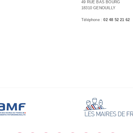
49 RUE BAS BOURG
18310 GENOUILLY
Téléphone :
02 48 52 21 62