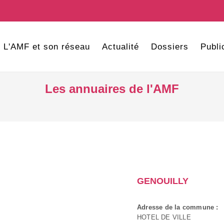
L'AMF et son réseau
Actualité
Dossiers
Publi
Les annuaires de l'AMF
GENOUILLY
Adresse de la commune :
HOTEL DE VILLE