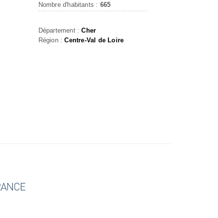
Nombre d'habitants :
665
Département :
Cher
Région :
Centre-Val de Loire