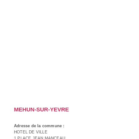
MEHUN-SUR-YEVRE
Adresse de la commune :
HOTEL DE VILLE
1 PLACE JEAN MANCEAU