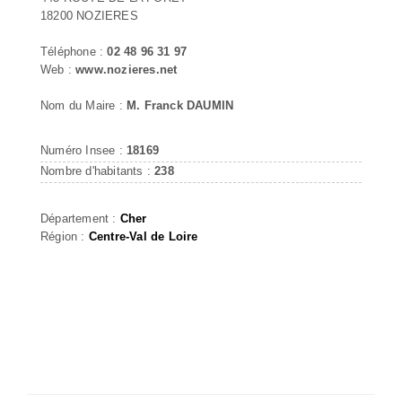
18200 NOZIERES
Téléphone :
02 48 96 31 97
Web :
www.nozieres.net
Nom du Maire :
M. Franck DAUMIN
Numéro Insee :
18169
Nombre d'habitants :
238
Département :
Cher
Région :
Centre-Val de Loire