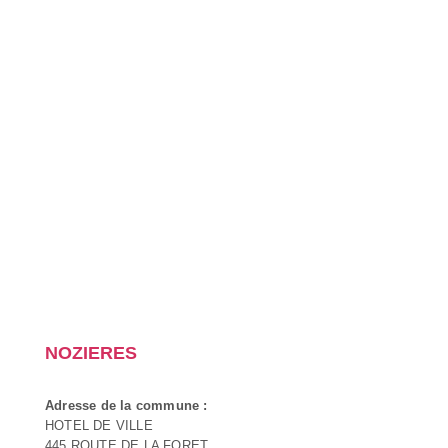
NOZIERES
Adresse de la commune :
HOTEL DE VILLE
445 ROUTE DE LA FORET