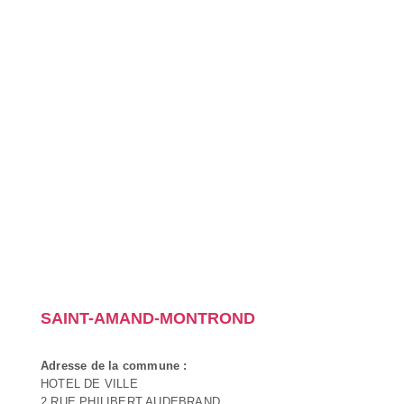
SAINT-AMAND-MONTROND
Adresse de la commune :
HOTEL DE VILLE
2 RUE PHILIBERT AUDEBRAND