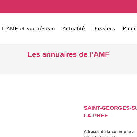
L'AMF et son réseau
Actualité
Dossiers
Publi
Les annuaires de l'AMF
SAINT-GEORGES-S
LA-PREE
Adresse de la commune :