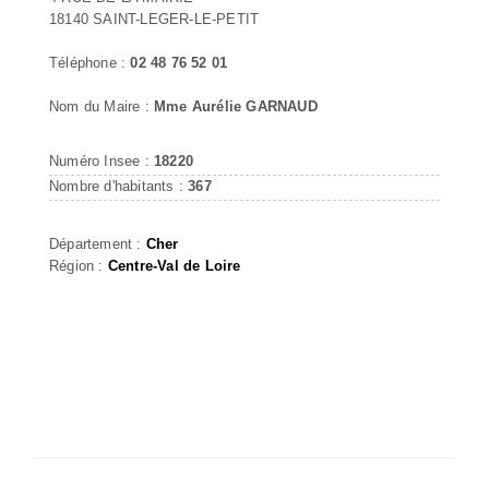
18140 SAINT-LEGER-LE-PETIT
Téléphone :
02 48 76 52 01
Nom du Maire :
Mme Aurélie GARNAUD
Numéro Insee :
18220
Nombre d'habitants :
367
Département :
Cher
Région :
Centre-Val de Loire