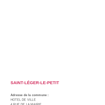
SAINT-LÉGER-LE-PETIT
Adresse de la commune :
HOTEL DE VILLE
4 RUE DE LA MAIRIE