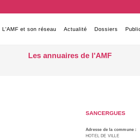
L'AMF et son réseau
Actualité
Dossiers
Publi
Les annuaires de l'AMF
SANCERGUES
Adresse de la commune :
HOTEL DE VILLE