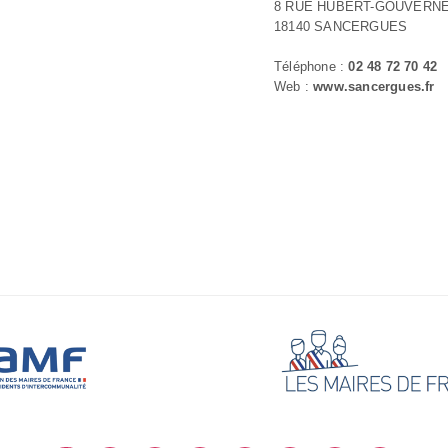
8 RUE HUBERT-GOUVERN
18140 SANCERGUES
Téléphone :
02 48 72 70 42
Web :
www.sancergues.fr