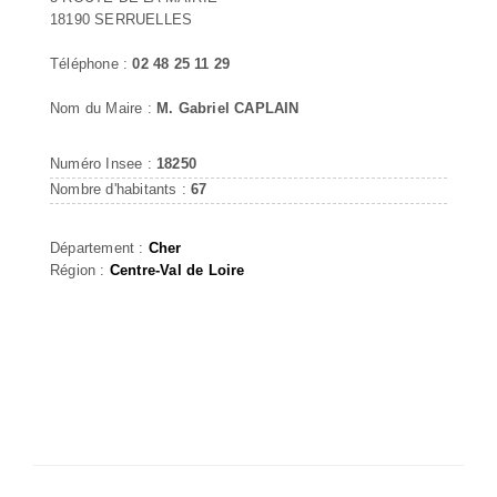
18190 SERRUELLES
Téléphone :
02 48 25 11 29
Nom du Maire :
M. Gabriel CAPLAIN
Numéro Insee :
18250
Nombre d'habitants :
67
Département :
Cher
Région :
Centre-Val de Loire