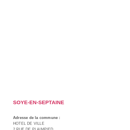
SOYE-EN-SEPTAINE
Adresse de la commune :
HOTEL DE VILLE
2 RUE DE PLAIMPIED