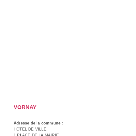
VORNAY
Adresse de la commune :
HOTEL DE VILLE
1 PLACE DE LA MAIRIE