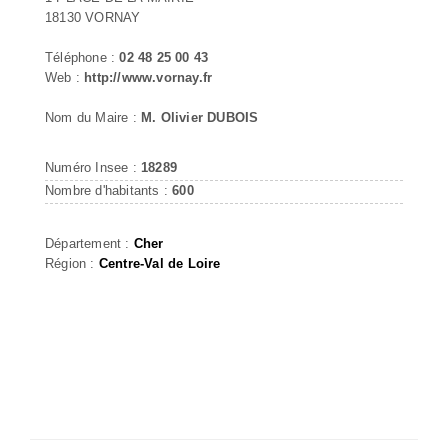
18130 VORNAY
Téléphone :
02 48 25 00 43
Web :
http://www.vornay.fr
Nom du Maire :
M. Olivier DUBOIS
Numéro Insee :
18289
Nombre d'habitants :
600
Département :
Cher
Région :
Centre-Val de Loire