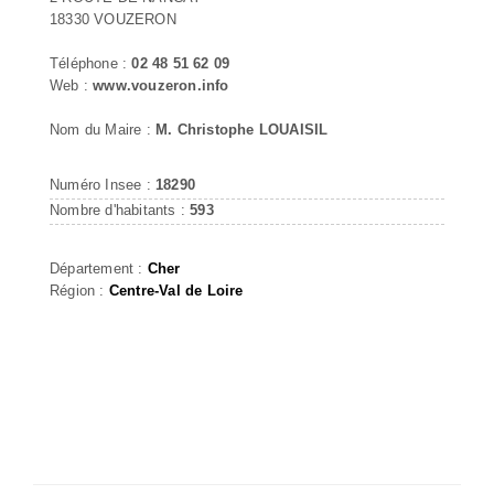
18330 VOUZERON
Téléphone :
02 48 51 62 09
Web :
www.vouzeron.info
Nom du Maire :
M. Christophe LOUAISIL
Numéro Insee :
18290
Nombre d'habitants :
593
Département :
Cher
Région :
Centre-Val de Loire