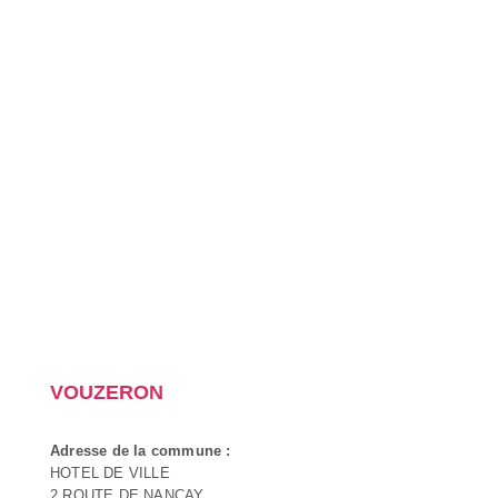
VOUZERON
Adresse de la commune :
HOTEL DE VILLE
2 ROUTE DE NANCAY