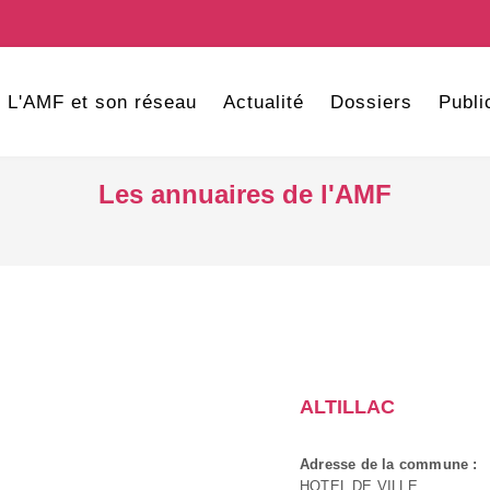
L'AMF et son réseau
Actualité
Dossiers
Publi
Les annuaires de l'AMF
ALTILLAC
Adresse de la commune :
HOTEL DE VILLE