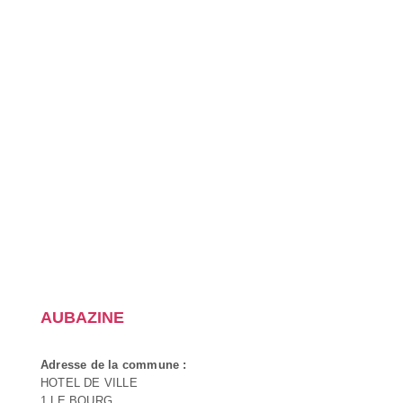
AUBAZINE
Adresse de la commune :
HOTEL DE VILLE
1 LE BOURG