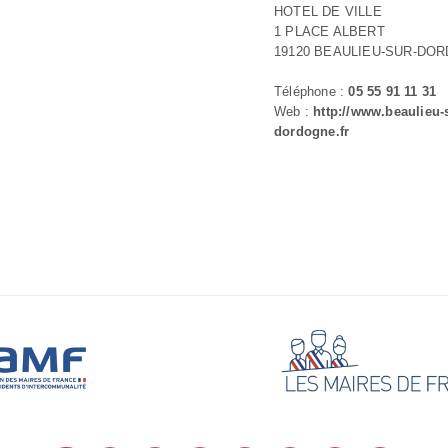
HOTEL DE VILLE
1 PLACE ALBERT
19120 BEAULIEU-SUR-DO
Téléphone :
05 55 91 11 31
Web :
http://www.beaulieu-
dordogne.fr