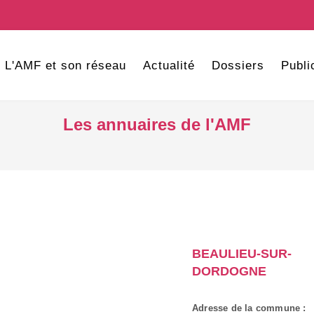
L'AMF et son réseau
Actualité
Dossiers
Publi
Les annuaires de l'AMF
BEAULIEU-SUR-
DORDOGNE
Adresse de la commune :