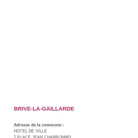
BRIVE-LA-GAILLARDE
Adresse de la commune :
HOTEL DE VILLE
7 PLACE JEAN CHARBONNEL