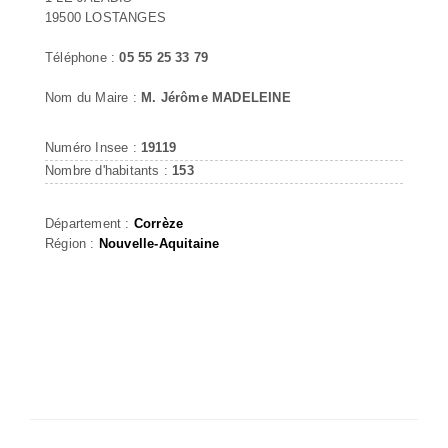
19500 LOSTANGES
Téléphone :
05 55 25 33 79
Nom du Maire :
M. Jérôme MADELEINE
Numéro Insee :
19119
Nombre d'habitants :
153
Département :
Corrèze
Région :
Nouvelle-Aquitaine