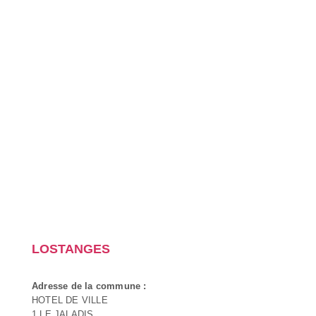
LOSTANGES
Adresse de la commune :
HOTEL DE VILLE
1 LE JALADIS