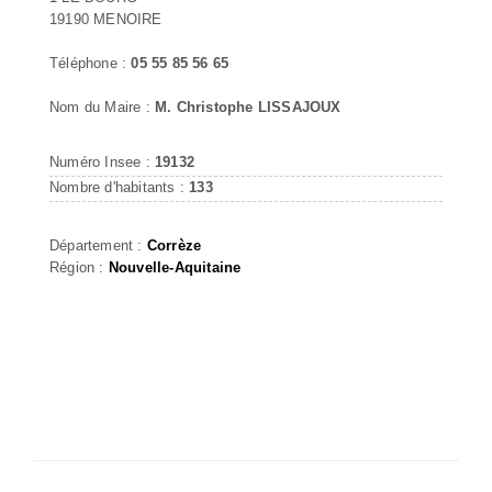
19190 MENOIRE
Téléphone :
05 55 85 56 65
Nom du Maire :
M. Christophe LISSAJOUX
Numéro Insee :
19132
Nombre d'habitants :
133
Département :
Corrèze
Région :
Nouvelle-Aquitaine