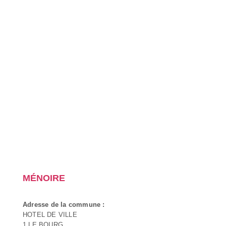
MÉNOIRE
Adresse de la commune :
HOTEL DE VILLE
1 LE BOURG