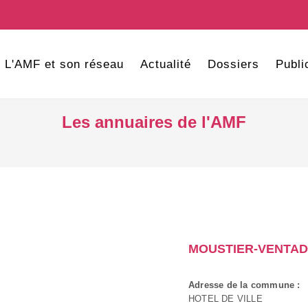
L'AMF et son réseau
Actualité
Dossiers
Publi
Les annuaires de l'AMF
MOUSTIER-VENTA
Adresse de la commune :
HOTEL DE VILLE