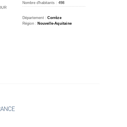
Nombre d'habitants :
498
OUR
Département :
Corrèze
Région :
Nouvelle-Aquitaine