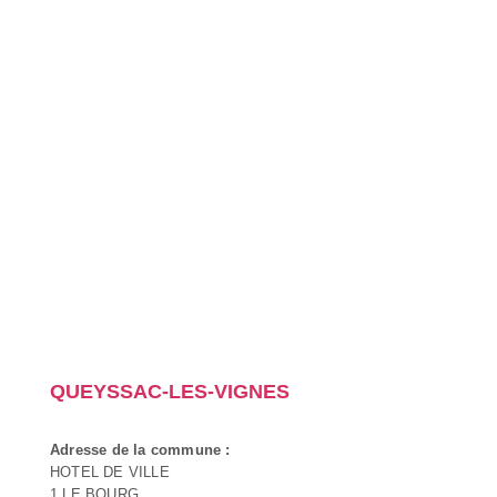
QUEYSSAC-LES-VIGNES
Adresse de la commune :
HOTEL DE VILLE
1 LE BOURG