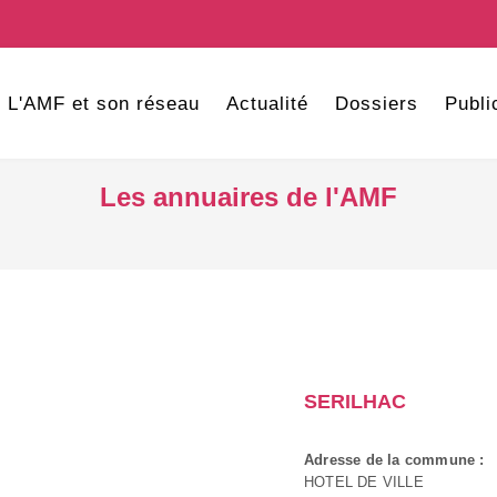
L'AMF et son réseau
Actualité
Dossiers
Publi
Les annuaires de l'AMF
SERILHAC
Adresse de la commune :
HOTEL DE VILLE