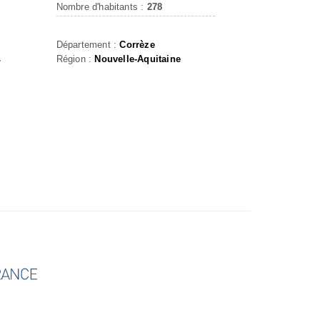
Nombre d'habitants :
278
Département :
Corrèze
Région :
Nouvelle-Aquitaine
r